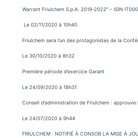
Warrant Friulchem S.p.A. 2019-2022″ – ISIN IT00
Le 02/11/2020 à 10h40
Friulchem sera l’un des protagonistes de la Conf
Le 30/10/2020 à 8h32
Première période d’exercice Garant
Le 24/09/2020 à 18h31
Conseil d’administration de Friulchem : approuve 
Le 24/07/2020 à 9h44
FRIULCHEM : NOTIFIÉ À CONSOB LA MISE À JO