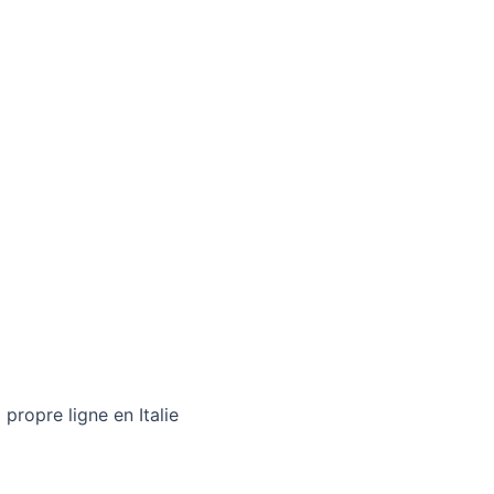
propre ligne en Italie