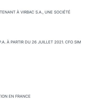
ENANT À VIRBAC S.A., UNE SOCIÉTÉ
A. À PARTIR DU 26 JUILLET 2021. CFO SIM
TION EN FRANCE