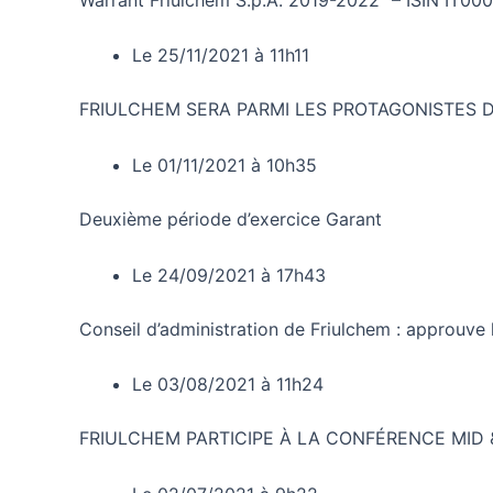
Le 25/11/2021 à 11h11
FRIULCHEM SERA PARMI LES PROTAGONISTES 
Le 01/11/2021 à 10h35
Deuxième période d’exercice Garant
Le 24/09/2021 à 17h43
Conseil d’administration de Friulchem : approuve 
Le 03/08/2021 à 11h24
FRIULCHEM PARTICIPE À LA CONFÉRENCE MID