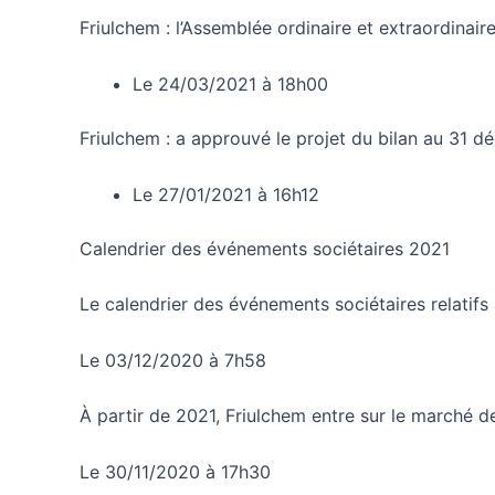
Friulchem : l’Assemblée ordinaire et extraordina
Le 24/03/2021 à 18h00
Friulchem : a approuvé le projet du bilan au 31 
Le 27/01/2021 à 16h12
Calendrier des événements sociétaires 2021
Le calendrier des événements sociétaires relatifs 
Le 03/12/2020 à 7h58
À partir de 2021, Friulchem entre sur le marché de
Le 30/11/2020 à 17h30