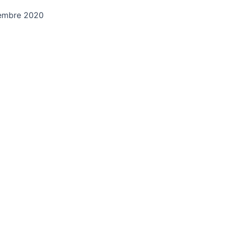
vembre 2020