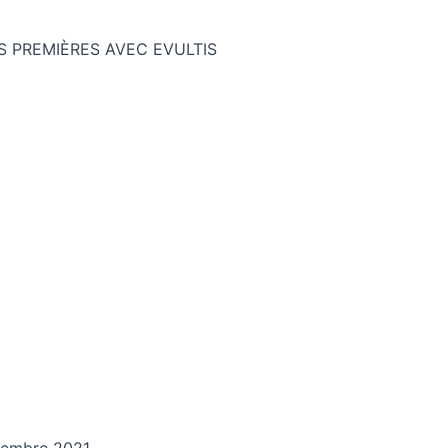
 PREMIÈRES AVEC EVULTIS
ovembre 2021