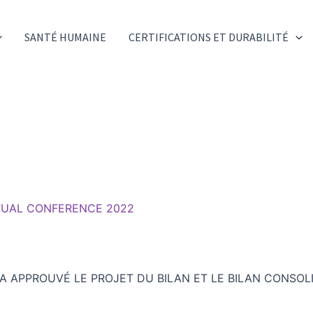
SANTÉ HUMAINE
CERTIFICATIONS ET DURABILITÉ
RTUAL CONFERENCE 2022
 A APPROUVÉ LE PROJET DU BILAN ET LE BILAN CONSOL