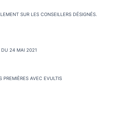
ÈGLEMENT SUR LES CONSEILLERS DÉSIGNÉS.
 DU 24 MAI 2021
 PREMIÈRES AVEC EVULTIS