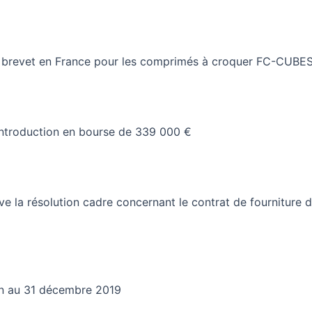
de brevet en France pour les comprimés à croquer FC-CUBE
d’introduction en bourse de 339 000 €
ve la résolution cadre concernant le contrat de fourniture 
lan au 31 décembre 2019