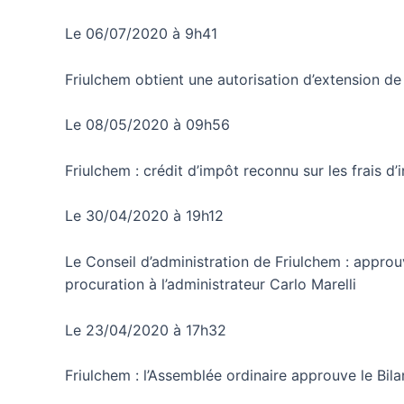
Le 06/07/2020 à 9h41
Friulchem obtient une autorisation d’extension 
Le 08/05/2020 à 09h56
Friulchem : crédit d’impôt reconnu sur les frais 
Le 30/04/2020 à 19h12
Le Conseil d’administration de Friulchem : approu
procuration à l’administrateur Carlo Marelli
Le 23/04/2020 à 17h32
Friulchem : l’Assemblée ordinaire approuve le Bi