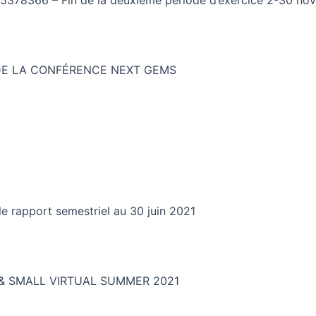
DE LA CONFÉRENCE NEXT GEMS
le rapport semestriel au 30 juin 2021
 & SMALL VIRTUAL SUMMER 2021