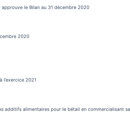
ire approuve le Bilan au 31 décembre 2020
décembre 2020
à l’exercice 2021
s additifs alimentaires pour le bétail en commercialisant sa 