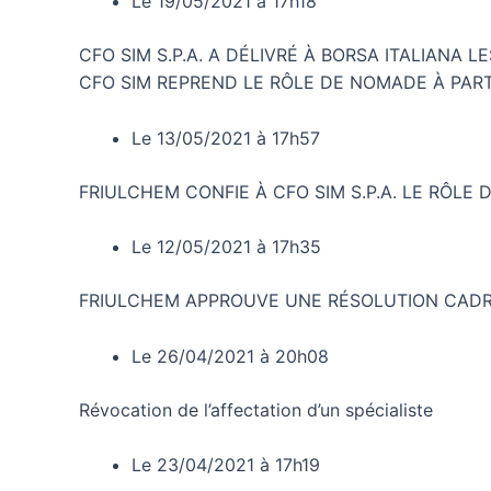
Le 19/05/2021 à 17h18
CFO SIM S.P.A. A DÉLIVRÉ À BORSA ITALIANA
CFO SIM REPREND LE RÔLE DE NOMADE À PART
Le 13/05/2021 à 17h57
FRIULCHEM CONFIE À CFO SIM S.P.A. LE RÔLE 
Le 12/05/2021 à 17h35
FRIULCHEM APPROUVE UNE RÉSOLUTION CADRE
Le 26/04/2021 à 20h08
Révocation de l’affectation d’un spécialiste
Le 23/04/2021 à 17h19