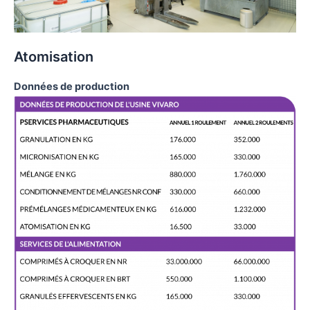
Atomisation
Données de production