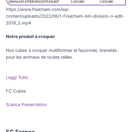
https://www.friulchem.com/wp-
content/uploads/2022/06/1-Friulchem-AH-division-ri-edit-
2018_2.mp4
Notre produit à croquer
Nos cubes à croquer multiformes et façonnés, brevetés
pour les animaux de toutes tailles.
Leggi Tutto
FC Cubes
Scarica Presentation