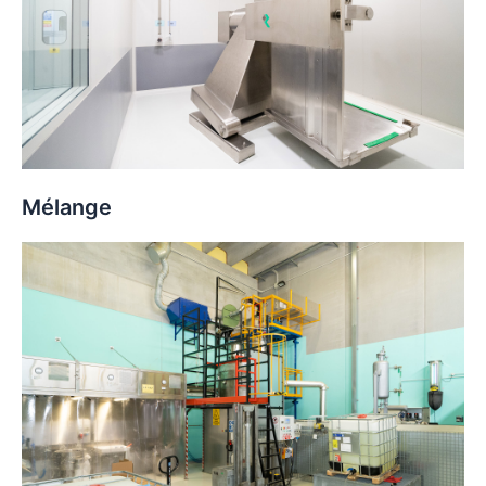
Mélange