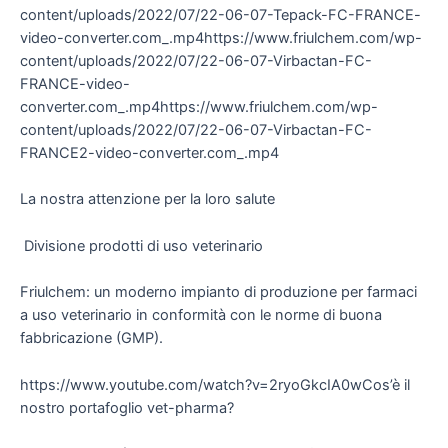
content/uploads/2022/07/22-06-07-Tepack-FC-FRANCE-
video-converter.com_.mp4https://www.friulchem.com/wp-
content/uploads/2022/07/22-06-07-Virbactan-FC-
FRANCE-video-
converter.com_.mp4https://www.friulchem.com/wp-
content/uploads/2022/07/22-06-07-Virbactan-FC-
FRANCE2-video-converter.com_.mp4
La nostra attenzione per la loro salute
Divisione prodotti di uso veterinario
Friulchem: un moderno impianto di produzione per farmaci
a uso veterinario in conformità con le norme di buona
fabbricazione (GMP).
https://www.youtube.com/watch?v=2ryoGkcIA0wCos’è il
nostro portafoglio vet-pharma?