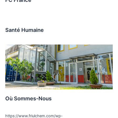
FC France
Santé Humaine
Où Sommes-Nous
https://www.friulchem.com/wp-