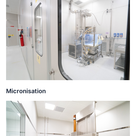
Micronisation