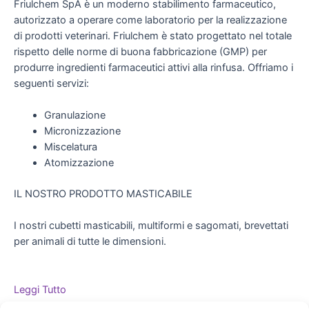
Friulchem SpA è un moderno stabilimento farmaceutico,
autorizzato a operare come laboratorio per la realizzazione
di prodotti veterinari. Friulchem è stato progettato nel totale
rispetto delle norme di buona fabbricazione (GMP) per
produrre ingredienti farmaceutici attivi alla rinfusa. Offriamo i
seguenti servizi:
Granulazione
Micronizzazione
Miscelatura
Atomizzazione
IL NOSTRO PRODOTTO MASTICABILE
I nostri cubetti masticabili, multiformi e sagomati, brevettati
per animali di tutte le dimensioni.
Leggi Tutto