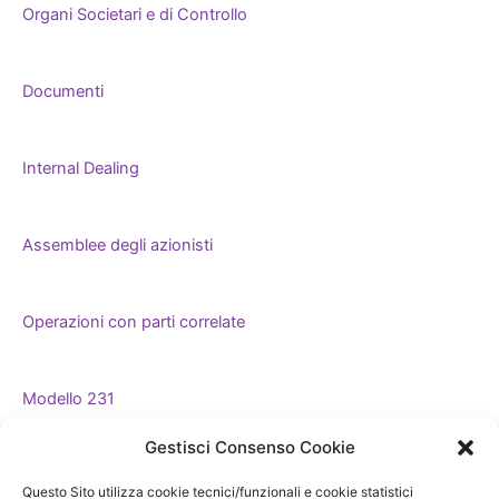
Organi Societari e di Controllo
Documenti
Internal Dealing
Assemblee degli azionisti
Operazioni con parti correlate
Modello 231
Gestisci Consenso Cookie
Whistleblowing
Questo Sito utilizza cookie tecnici/funzionali e cookie statistici