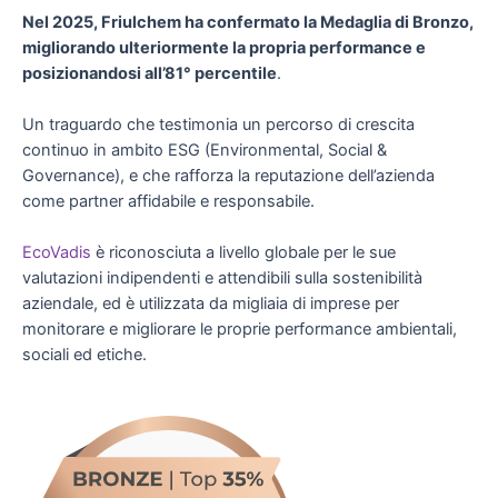
Nel 2025, Friulchem ha confermato la Medaglia di Bronzo,
migliorando ulteriormente la propria performance e
posizionandosi all’81° percentile
.
Un traguardo che testimonia un percorso di crescita
continuo in ambito ESG (Environmental, Social &
Governance), e che rafforza la reputazione dell’azienda
come partner affidabile e responsabile.
EcoVadis
è riconosciuta a livello globale per le sue
valutazioni indipendenti e attendibili sulla sostenibilità
aziendale, ed è utilizzata da migliaia di imprese per
monitorare e migliorare le proprie performance ambientali,
sociali ed etiche.