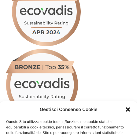
Gestisci Consenso Cookie
Questo Sito utilizza cookie tecnici/funzionali e cookie statistici
equiparabili a cookie tecnici, per assicurare il corretto funzionamento
delle funzionalità del Sito e per raccogliere informazioni statistiche in