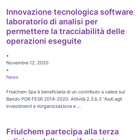
Innovazione tecnologica software
laboratorio di analisi per
permettere la tracciabilità delle
operazioni eseguite
•
Novembre 12, 2020
•
News
Friulchem Spa è beneficiaria di un contributo a valere sul
Bando POR FESR 2014-2020. Attività 2.3.b.3 “Aiuti agli
investimenti e riorganizzazione e …
Friulchem partecipa alla terza