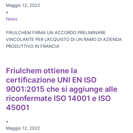
Maggio 12, 2022
•
News
FRIULCHEM FIRMA UN ACCORDO PRELIMINARE
VINCOLANTE PER L’ACQUISTO DI UN RAMO DI AZIENDA
PRODUTTIVO IN FRANCIA
Friulchem ottiene la
certificazione UNI EN ISO
9001:2015 che si aggiunge alle
riconfermate ISO 14001 e ISO
45001
•
Maggio 12, 2022