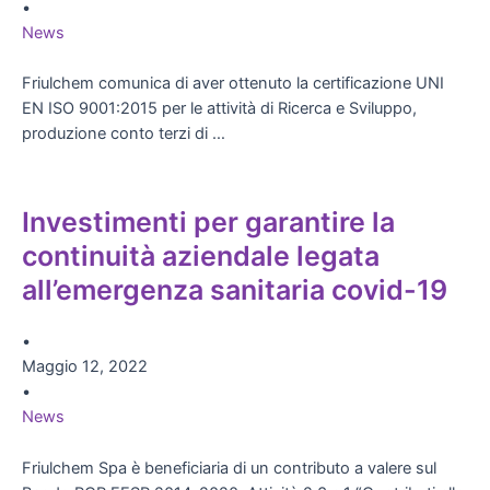
•
News
Friulchem comunica di aver ottenuto la certificazione UNI
EN ISO 9001:2015 per le attività di Ricerca e Sviluppo,
produzione conto terzi di …
Investimenti per garantire la
continuità aziendale legata
all’emergenza sanitaria covid-19
•
Maggio 12, 2022
•
News
Friulchem Spa è beneficiaria di un contributo a valere sul