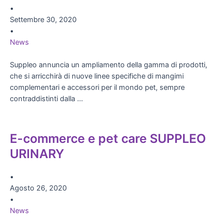
•
Settembre 30, 2020
•
News
Suppleo annuncia un ampliamento della gamma di prodotti,
che si arricchirà di nuove linee specifiche di mangimi
complementari e accessori per il mondo pet, sempre
contraddistinti dalla …
E-commerce e pet care SUPPLEO
URINARY
•
Agosto 26, 2020
•
News