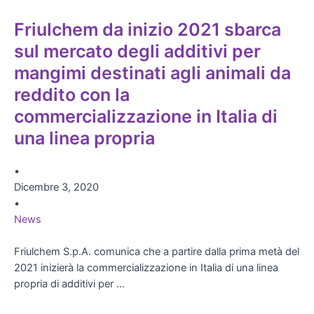
Friulchem da inizio 2021 sbarca
sul mercato degli additivi per
mangimi destinati agli animali da
reddito con la
commercializzazione in Italia di
una linea propria
•
Dicembre 3, 2020
•
News
Friulchem S.p.A. comunica che a partire dalla prima metà del
2021 inizierà la commercializzazione in Italia di una linea
propria di additivi per …