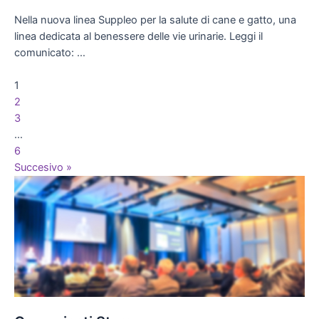
Nella nuova linea Suppleo per la salute di cane e gatto, una
linea dedicata al benessere delle vie urinarie. Leggi il
comunicato: …
1
2
3
…
6
Succesivo »