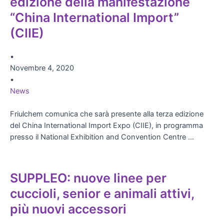
edizione della manifestazione
“China International Import”
(CIIE)
•
Novembre 4, 2020
•
News
Friulchem comunica che sarà presente alla terza edizione
del China International Import Expo (CIIE), in programma
presso il National Exhibition and Convention Centre …
SUPPLEO: nuove linee per
cuccioli, senior e animali attivi,
più nuovi accessori