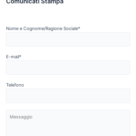
Comunicati Stampa
Nome e Cognome/Ragione Sociale*
E-mail*
Telefono