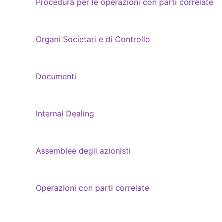
Procedura per le operazioni con parti correlate
Organi Societari e di Controllo
Documenti
Internal Dealing
Assemblee degli azionisti
Operazioni con parti correlate