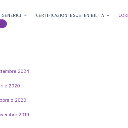
GENERICI
CERTIFICAZIONI E SOSTENIBILITÀ
COR
ettembre 2024
rile 2020
ebbraio 2020
Novembre 2019