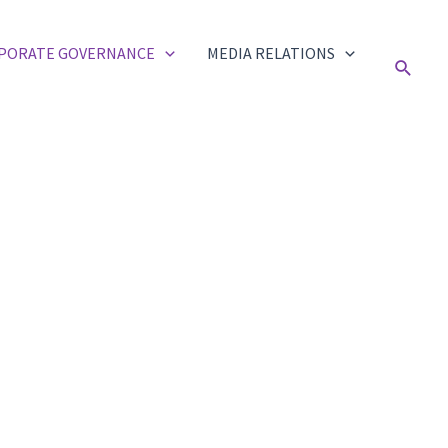
PORATE GOVERNANCE
MEDIA RELATIONS
Cerca