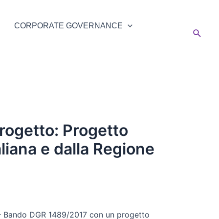
CORPORATE GOVERNANCE
Cerca
rogetto: Progetto
aliana e dalla Regione
. “– Bando DGR 1489/2017 con un progetto